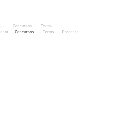
Concursos
Textos
to
ento
Concursos
Textos
Procesos