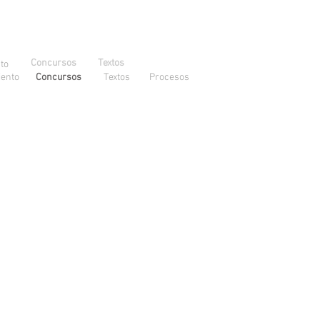
Concursos
Textos
to
ento
Concursos
Textos
Procesos