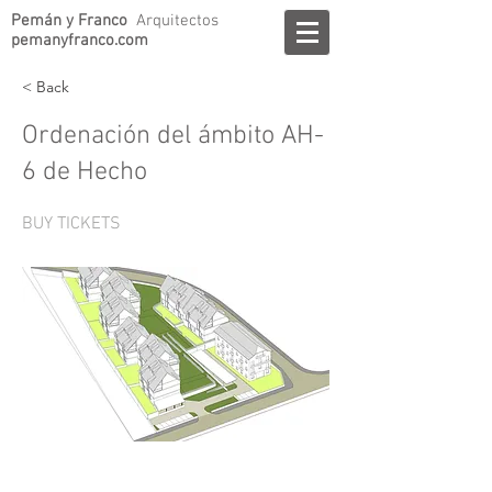
Pemán y Franco
Arquitectos
pemanyfranco.com
< Back
Ordenación del ámbito AH-
6 de Hecho
BUY TICKETS